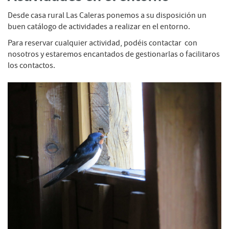
Desde casa rural Las Caleras ponemos a su disposición un
buen catálogo de actividades a realizar en el entorno.
Para reservar cualquier actividad, podéis contactar con
nosotros y estaremos encantados de gestionarlas o facilitaros
los contactos.