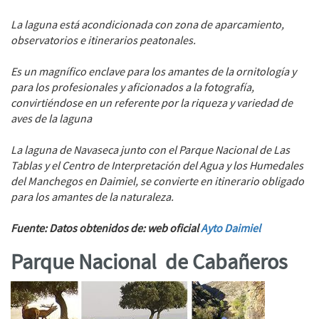
La laguna está acondicionada con zona de aparcamiento,
observatorios e itinerarios peatonales.
Es un magnífico enclave para los amantes de la ornitología y
para los profesionales y aficionados a la fotografía,
convirtiéndose en un referente por la riqueza y variedad de
aves de la laguna
La laguna de Navaseca junto con el Parque Nacional de Las
Tablas y el Centro de Interpretación del Agua y los Humedales
del Manchegos en Daimiel, se convierte en itinerario obligado
para los amantes de la naturaleza.
Fuente: Datos obtenidos de: web oficial
Ayto Daimiel
Parque Nacional de Cabañeros