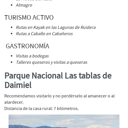
Almagro
TURISMO ACTIVO
Rutas en Kayak en las Lagunas de Ruidera
Rutas a Caballo en Cabañeros
GASTRONOMÍA
Visitas a bodegas
Talleres queseros y visitas a queseras
Parque Nacional Las tablas de
Daimiel
Recomendamos visitarlo y no perdérselo al amanecer o al
atardecer.
Distancia de la casa rural: 7 kilómetros.