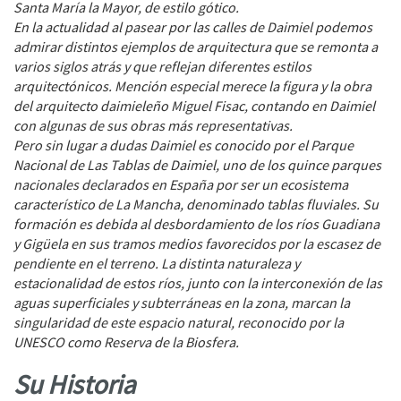
Santa María la Mayor, de estilo gótico.
En la actualidad al pasear por las calles de Daimiel podemos
admirar distintos ejemplos de arquitectura que se remonta a
varios siglos atrás y que reflejan diferentes estilos
arquitectónicos. Mención especial merece la figura y la obra
del arquitecto daimieleño Miguel Fisac, contando en Daimiel
con algunas de sus obras más representativas.
Pero sin lugar a dudas Daimiel es conocido por el Parque
Nacional de Las Tablas de Daimiel, uno de los quince parques
nacionales declarados en España por ser un ecosistema
característico de La Mancha, denominado tablas fluviales. Su
formación es debida al desbordamiento de los ríos Guadiana
y Gigüela en sus tramos medios favorecidos por la escasez de
pendiente en el terreno. La distinta naturaleza y
estacionalidad de estos ríos, junto con la interconexión de las
aguas superficiales y subterráneas en la zona, marcan la
singularidad de este espacio natural, reconocido por la
UNESCO como Reserva de la Biosfera.
Su Historia