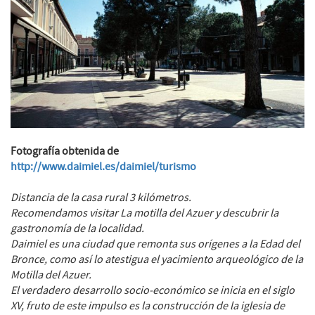
Fotografía obtenida de
http://www.daimiel.es/daimiel/turismo
Distancia de la casa rural 3 kilómetros.
Recomendamos visitar La motilla del Azuer y descubrir la
gastronomía de la localidad.
Daimiel es una ciudad que remonta sus orígenes a la Edad del
Bronce, como así lo atestigua el yacimiento arqueológico de la
Motilla del Azuer.
El verdadero desarrollo socio-económico se inicia en el siglo
XV, fruto de este impulso es la construcción de la iglesia de