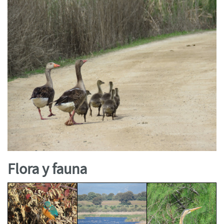
Flora y fauna