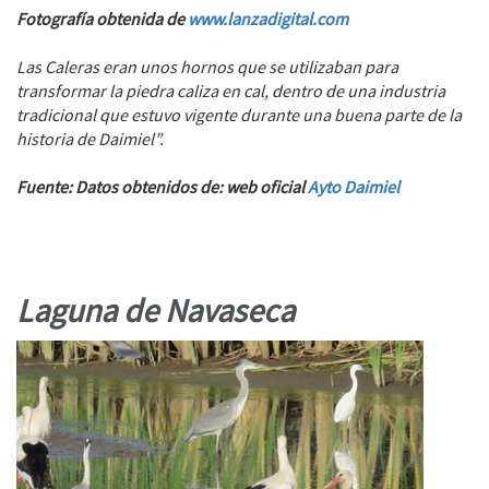
Fotografía obtenida de
www.lanzadigital.com
Las Caleras eran unos hornos que se utilizaban para
transformar la piedra caliza en cal, dentro de una industria
tradicional que estuvo vigente durante una buena parte de la
historia de Daimiel”.
Fuente: Datos obtenidos de: web oficial
Ayto Daimiel
Laguna de Navaseca