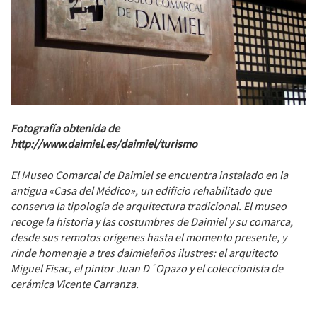
Fotografía obtenida de
http://www.daimiel.es/daimiel/turismo
El Museo Comarcal de Daimiel se encuentra instalado en la
antigua «Casa del Médico», un edificio rehabilitado que
conserva la tipología de arquitectura tradicional. El museo
recoge la historia y las costumbres de Daimiel y su comarca,
desde sus remotos orígenes hasta el momento presente, y
rinde homenaje a tres daimieleños ilustres: el arquitecto
Miguel Fisac, el pintor Juan D´Opazo y el coleccionista de
cerámica Vicente Carranza.