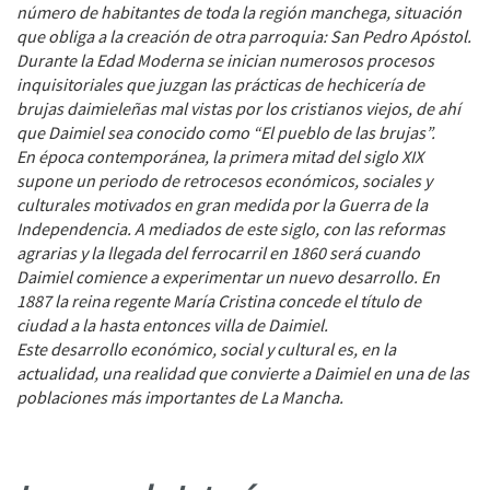
número de habitantes de toda la región manchega, situación
que obliga a la creación de otra parroquia: San Pedro Apóstol.
Durante la Edad Moderna se inician numerosos procesos
inquisitoriales que juzgan las prácticas de hechicería de
brujas daimieleñas mal vistas por los cristianos viejos, de ahí
que Daimiel sea conocido como “El pueblo de las brujas”.
En época contemporánea, la primera mitad del siglo XIX
supone un periodo de retrocesos económicos, sociales y
culturales motivados en gran medida por la Guerra de la
Independencia. A mediados de este siglo, con las reformas
agrarias y la llegada del ferrocarril en 1860 será cuando
Daimiel comience a experimentar un nuevo desarrollo. En
1887 la reina regente María Cristina concede el título de
ciudad a la hasta entonces villa de Daimiel.
Este desarrollo económico, social y cultural es, en la
actualidad, una realidad que convierte a Daimiel en una de las
poblaciones más importantes de La Mancha.