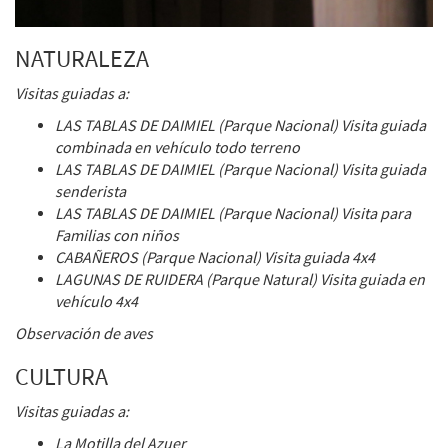
NATURALEZA
Visitas guiadas a:
LAS TABLAS DE DAIMIEL (Parque Nacional) Visita guiada
combinada en vehículo todo terreno
LAS TABLAS DE DAIMIEL (Parque Nacional) Visita guiada
senderista
LAS TABLAS DE DAIMIEL (Parque Nacional) Visita para
Familias con niños
CABAÑEROS (Parque Nacional) Visita guiada 4x4
LAGUNAS DE RUIDERA (Parque Natural) Visita guiada en
vehículo 4x4
Observación de aves
CULTURA
Visitas guiadas a:
La Motilla del Azuer