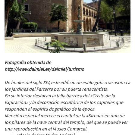
Fotografía obtenida de
http://www.daimiel.es/daimiel/turismo
De finales del siglo XIV, este edificio de estilo gótico se asoma a
los jardines del Parterre por su puerta renacentista.
En su interior destacan la talla barroca del «Cristo de la
Expiración» y la decoración escultórica de los capiteles que
responden al espíritu dogmático de la época.
Mención especial merece el capitel de la «Sirena» en uno de
los pilares de la nave central del templo, del que se puede ver
una reproducción en el Museo Comarcal.