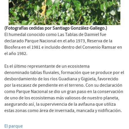
(Fotografías cedidas por Santiago González-Gallego.)
El humedal conocido como Las Tablas de Daimiel fue
declarado Parque Nacional en el año 1973, Reserva de la
Biosfera en el 1981 e incluido dentro del Convenio Ramsar en
el año 1982.
Es el último representante de un ecosistema
denominado tablas fluviales, formación que se produce por el
desbordamiento de los ríos Guadiana y Gigüela, favorecido
por la escasez de pendiente en el terreno. Con su declaración
como Parque Nacional se dio un gran paso en la conservación
de uno de los ecosistemas más valiosos de nuestro planeta,
asegurando así, la supervivencia de la avifauna que utiliza
estas zonas como área de invernada, mancada y nidificación.
El parque