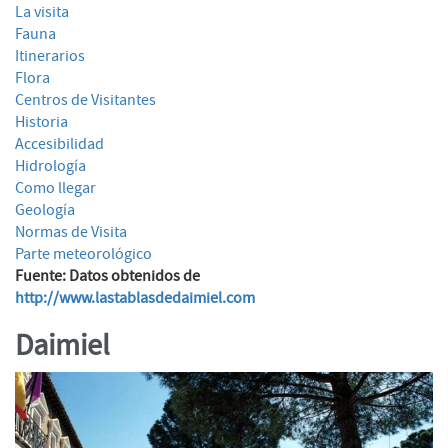
La visita
Fauna
Itinerarios
Flora
Centros de Visitantes
Historia
Accesibilidad
Hidrología
Como llegar
Geología
Normas de Visita
Parte meteorológico
Fuente: Datos obtenidos de
http://www.lastablasdedaimiel.com
Daimiel