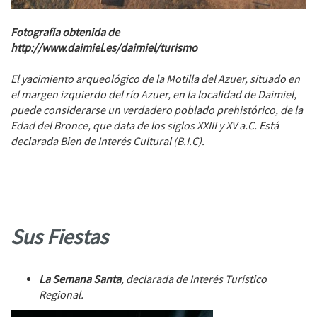
Fotografía obtenida de
http://www.daimiel.es/daimiel/turismo
El yacimiento arqueológico de la Motilla del Azuer, situado en
el margen izquierdo del río Azuer, en la localidad de Daimiel,
puede considerarse un verdadero poblado prehistórico, de la
Edad del Bronce, que data de los siglos XXIII y XV a.C. Está
declarada Bien de Interés Cultural (B.I.C).
Sus Fiestas
La Semana Santa
, declarada de Interés Turístico
Regional.