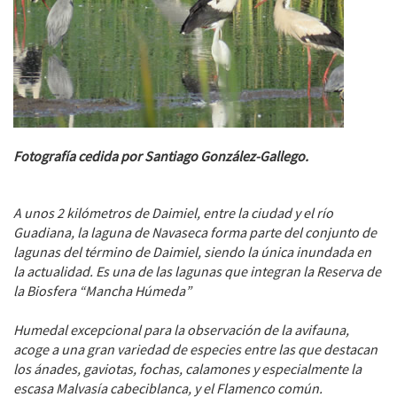
Fotografía cedida por Santiago González-Gallego.
A unos 2 kilómetros de Daimiel, entre la ciudad y el río
Guadiana, la laguna de Navaseca forma parte del conjunto de
lagunas del término de Daimiel, siendo la única inundada en
la actualidad. Es una de las lagunas que integran la Reserva de
la Biosfera “Mancha Húmeda”
Humedal excepcional para la observación de la avifauna,
acoge a una gran variedad de especies entre las que destacan
los ánades, gaviotas, fochas, calamones y especialmente la
escasa Malvasía cabeciblanca, y el Flamenco común.