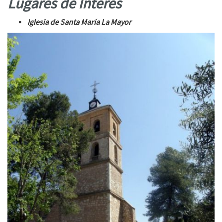
Lugares de Interés
Iglesia de Santa María La Mayor