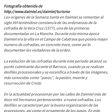
Fotografía obtenida de
http://www.daimiel.es/daimiel/turismo
Los orígenes de la Semana Santa en Daimiel se remontan al
siglo XVI teniéndose constancia de las ordenanzas de la
cofradía de la Vera Cruz (1577), una de las primeras
documentadas en La Mancha. Durante esta misma época
Daimiel era la villa en el Campo de Calatrava que poseía mayor
número de cofradías, en concreto trece, como así lo
documentan los visitadores de la orden.
La evolución de las cofradías durante este periodo alcanzó su
punto culminante durante el Barroco, cuando ya se realizan
desfiles procesionales y se escenifica a través de las imágenes,
más conocidas como “pasos”, la pasión, muerte y
resurrección de Cristo.
En la actualidad procesionan por las calles de Daimiel más de
doce mil hermanos pertenecientes a nueve cofradías. Los
desfiles se caracterizan por la buena organización de las
procesiones, así como el ornamento de los pasos. En este