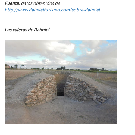
Fuente
: datos obtenidos de
http://www.daimielturismo.com/sobre-daimiel
Las caleras de Daimiel